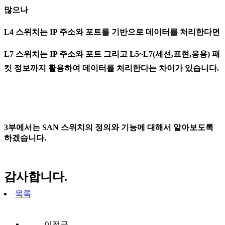
많으나
L4 스위치는 IP 주소와 포트를 기반으로 데이터를 처리한다면
L7 스위치는 IP 주소와 포트 그리고 L5~L7(세션,표현,응용) 패
킷 정보까지 활용하여 데이터를 처리한다는 차이가 있습니다.
3부에서는 SAN 스위치의 정의와 기능에 대해서 알아보도록
하겠습니다.
감사합니다.
목록
이전글