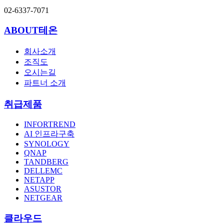
02-6337-7071
ABOUT테온
회사소개
조직도
오시는길
파트너 소개
취급제품
INFORTREND
AI 인프라구축
SYNOLOGY
QNAP
TANDBERG
DELLEMC
NETAPP
ASUSTOR
NETGEAR
클라우드