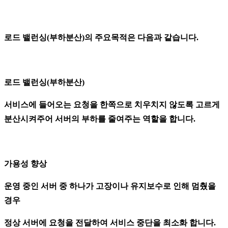
로드 밸런싱(부하분산)의 주요목적은 다음과 같습니다.
로드 밸런싱(부하분산)
서비스에 들어오는 요청을 한쪽으로 치우치지 않도록 고르게
분산시켜주어 서버의 부하를 줄여주는 역할을 합니다.
가용성 향상
운영 중인 서버 중 하나가 고장이나 유지보수로 인해 멈췄을
경우
정상 서버에 요청을 전달하여 서비스 중단을 최소화 합니다.