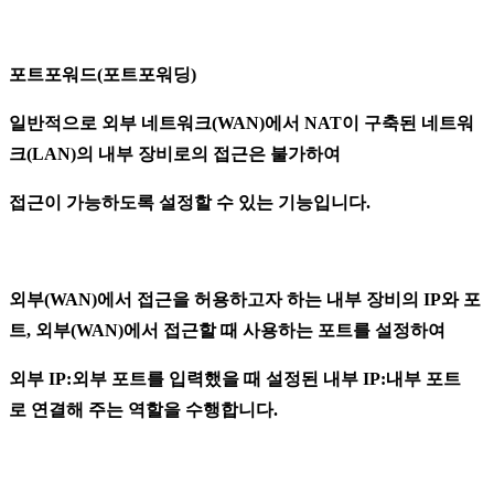
포트포워드(포트포워딩)
일반적으로 외부 네트워크(WAN)에서 NAT이 구축된 네트워
크(LAN)의 내부 장비로의 접근은 불가하여
접근이 가능하도록 설정할 수 있는 기능입니다.
외부(WAN)에서 접근을 허용하고자 하는 내부 장비의 IP와 포
트, 외부(WAN)에서 접근할 때 사용하는 포트를 설정하여
외부 IP:외부 포트를 입력했을 때 설정된 내부 IP:내부 포트
로
연결해 주는 역할을 수행합니다.