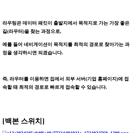
라우팅은 데이터 패킷이 출발지에서 목적지로 가는 가장 좋은
길(라우터)을 찾는 과정으로,
예를 들어 네비게이션이 목적지를 최적의 경로로 찾아가는 과
정을 생각하시면 되겠습니다.
즉, 라우터를 이용하면 집에서 외부 서버(기업 홈페이지)에 접
속할 때 최적의 경로로 빠르게 접속할 수 있습니다.
[백본 스위치]