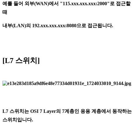
예를 들어 외부(WAN)에서 "115.xxx.xxx.xxx:2000"로 접근할
때
내부(LAN)의 192.xxx.xxx.xxx:8080으로 접근됩니다.
[L7 스위치]
L7 스위치는 OSI 7 Layer의 7계층인 응용 계층에서 동작하는
스위치입니다.