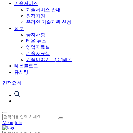
기술서비스
기술서비스 안내
원격지원
온라인 기술지원 신청
정보
공지사항
테온 뉴스
영업자료실
기술자료실
기술이야기 :: (주)테온
테온블로그
퓨처링
견적요청
Menu
Info