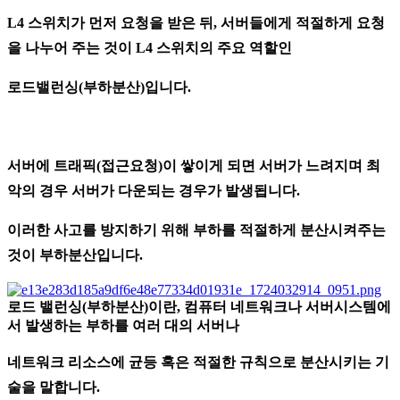
L4 스위치가 먼저 요청을 받은 뒤, 서버들에게 적절하게 요청
을 나누어 주는 것이 L4 스위치의 주요 역할인
로드밸런싱(부하분산)입니다.
서버에 트래픽(접근요청)이 쌓이게 되면 서버가 느려지며 최
악의 경우 서버가 다운되는 경우가 발생됩니다.
이러한 사고를 방지하기 위해 부하를 적절하게 분산시켜주는
것이 부하분산입니다.
로드 밸런싱(부하분산)이란, 컴퓨터 네트워크나 서버시스템에
서 발생하는 부하를 여러 대의 서버나
네트워크 리소스에 균등 혹은 적절한 규칙으로 분산시키는 기
술을 말합니다.