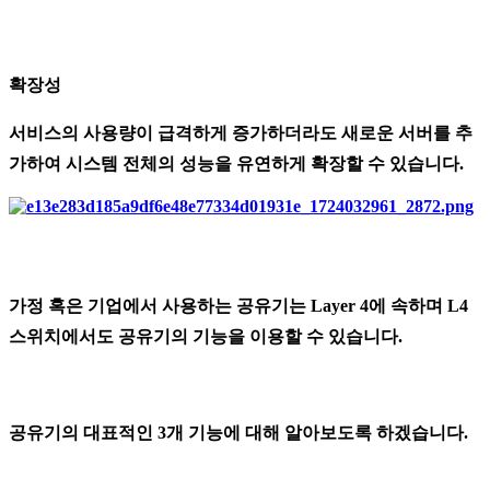
확장성
서비스의 사용량이 급격하게 증가하더라도 새로운 서버를 추
가하여 시스템 전체의 성능을 유연하게 확장할 수 있습니다.
가정 혹은 기업에서 사용하는 공유기는 Layer 4에 속하며 L4
스위치에서도 공유기의 기능을 이용할 수 있습니다.
공유기의 대표적인 3개 기능에 대해 알아보도록 하겠습니다.