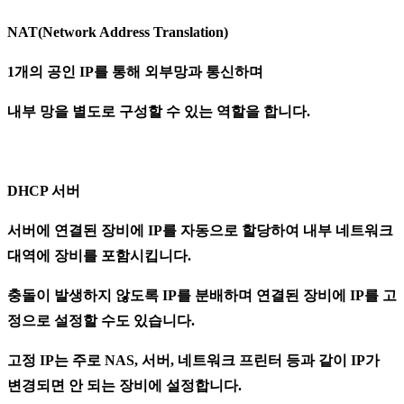
NAT(Network Address Translation)
1개의 공인 IP를 통해 외부망과 통신하며
내부 망을 별도로 구성할 수 있는 역할을 합니다.
DHCP 서버
서버에 연결된 장비에 IP를 자동으로 할당하여 내부 네트워크
대역에 장비를 포함시킵니다.
충돌이 발생하지 않도록 IP를 분배하며 연결된
장비에
IP를 고
정으로 설정할 수도 있습니다.
고정 IP는 주로 NAS, 서버, 네트워크 프린터 등과 같이 IP가
변경되면 안 되는 장비에 설정합니다.