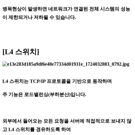
병목현상이 발생하면 네트워크가 연결된 전체 시스템의 성능
이 제한되거나 저하될 수 있습니다.
[L4 스위치]
L4 스위치는 TCP/IP 프로토콜을 기반으로 동작하며
주 기능은 로드밸런싱(부하분산)입니다.
외부에서 들어오는 모든 요청을 서버에 적접적으로 보내지 않
고 L4 스위치를 경유하도록 하여