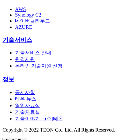
AWS
Synology C2
네이버클라우드
AZURE
기술서비스
기술서비스 안내
원격지원
온라인 기술지원 신청
정보
공지사항
테온 뉴스
영업자료실
기술자료실
기술이야기 :: (주)테온
Copyright © 2022 TEON Co., Ltd. All Rights Reserved.