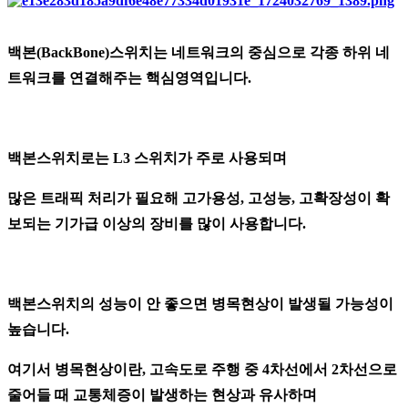
백본(BackBone)스위치는 네트워크의 중심으로 각종 하위 네
트워크를 연결해주는 핵심영역입니다.
백본스위치로는 L3 스위치가 주로 사용되며
많은 트래픽 처리가 필요해 고가용성, 고성능, 고확장성이 확
보되는 기가급 이상의 장비를 많이 사용합니다.
백본스위치의 성능이 안 좋으면 병목현상이 발생될 가능성이
높습니다.
여기서 병목현상이란, 고속도로 주행 중 4차선에서 2차선으로
줄어들 때 교통체증이 발생하는 현상과 유사하며