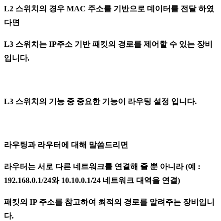
L2 스위치의 경우 MAC 주소를 기반으로 데이터를 전달 하였
다면
L3 스위치는 IP주소 기반 패킷의 경로를 제어할 수 있는 장비
입니다.
L3 스위치의 기능 중 중요한 기능이
라우팅 설정
입니다.
라우팅과 라우터에 대해 말씀드리면
라우터는
서로 다른 네트워크를 연결해 줄 뿐 아니라
(예 :
192.168.0.1/24와 10.10.0.1/24 네트워크 대역을 연결)
패킷의 IP 주소를 참고하여 최적의 경로를 알려주는 장비입니
다.