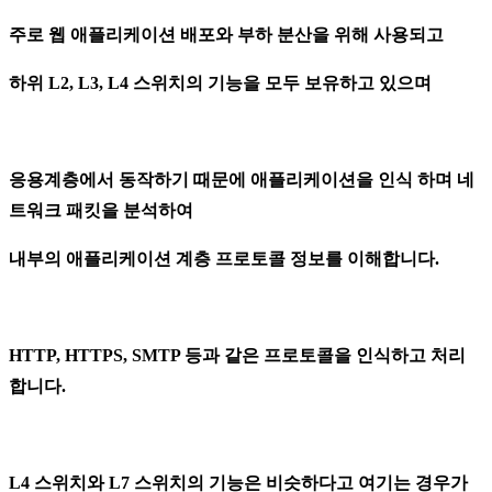
주로 웹 애플리케이션 배포와 부하 분산을 위해 사용되고
하위 L2, L3, L4 스위치의 기능을 모두 보유하고 있으며
응용계층에서 동작하기 때문에 애플리케이션을 인식 하며 네
트워크 패킷을 분석하여
내부의 애플리케이션 계층 프로토콜 정보를 이해합니다.
HTTP, HTTPS, SMTP 등과 같은 프로토콜을 인식하고 처리
합니다.
L4 스위치와 L7 스위치의 기능은 비슷하다고 여기는 경우가