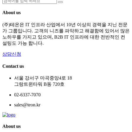
About us
(주)테온은 IT 인프라 산업에서 10년 이상의 경력을 지닌 전문
가 그룹입니다. 고객의 니즈를 파악하고 해결함에 있어서 많은
노하우를 가지고 있으며, B2B IT 인프라에 대한 전반적인 컨
설팅도 가능 합니다.
상담신청
Contact us
서울 강서구 마곡중앙4로 18
그랑트윈타워 B동 720호
02-6337-7070
sales@teon.kr
About us