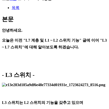
목록
본문
안녕하세요.
오늘은 이전 "L7 계층 및 L1 ~ L2 스위치 기능" 글에 이어 "L3
~ L7 스위치"에 대해 알아보도록 하겠습니다.
- L3 스위치 -
L3 스위치는 L2 스위치의 기능을 갖추고 있으며