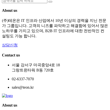
About us
(주)테온은 IT 인프라 산업에서 10년 이상의 경력을 지닌 전문
가 그룹입니다. 고객의 니즈를 파악하고 해결함에 있어서 많은
노하우를 가지고 있으며, B2B IT 인프라에 대한 전반적인 컨
설팅도 가능 합니다.
상담신청
Contact us
서울 강서구 마곡중앙4로 18
그랑트윈타워 B동 720호
02-6337-7070
sales@teon.kr
About us