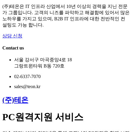
(주)테온은 IT 인프라 산업에서 10년 이상의 경력을 지닌 전문
가 그룹입니다. 고객의 니즈를 파악하고 해결함에 있어서 많은
노하우를 가지고 있으며, B2B IT 인프라에 대한 전반적인 컨
설팅도 가능 합니다.
상담 신청
Contact us
서울 강서구 마곡중앙4로 18
그랑트윈타워 B동 720호
02-6337-7070
sales@teon.kr
(주)테온
PC원격지원 서비스