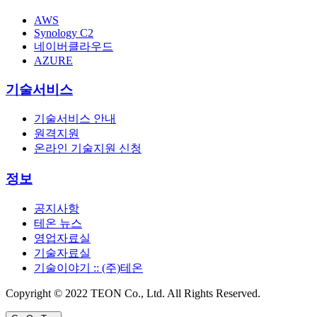
AWS
Synology C2
네이버클라우드
AZURE
기술서비스
기술서비스 안내
원격지원
온라인 기술지원 신청
정보
공지사항
테온 뉴스
영업자료실
기술자료실
기술이야기 :: (주)테온
Copyright © 2022 TEON Co., Ltd. All Rights Reserved.