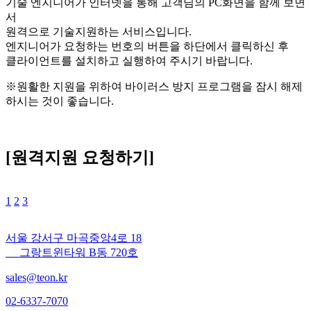
기술 엔지니어가 인터넷을 통해 고객님의 PC화면을 함께 보면
서
원격으로 기술지원하는 서비스입니다.
엔지니어가 요청하는 번호의 버튼을 하단에서 클릭하신 후
클라이언트를 설치하고 실행하여 주시기 바랍니다.
※원활한 지원을 위하여 바이러스 방지 프로그램을 잠시 해제
하시는 것이 좋습니다.
[원격지원 요청하기]
1
2
3
서울 강서구 마곡중앙4로 18
그랑트윈타워 B동 720호
sales@teon.kr
02-6337-7070