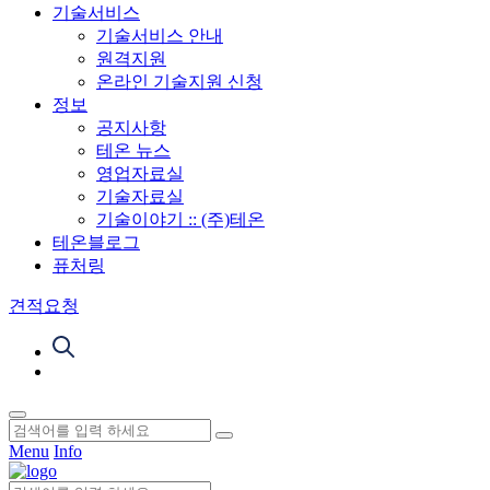
기술서비스
기술서비스 안내
원격지원
온라인 기술지원 신청
정보
공지사항
테온 뉴스
영업자료실
기술자료실
기술이야기 :: (주)테온
테온블로그
퓨처링
견적요청
Menu
Info