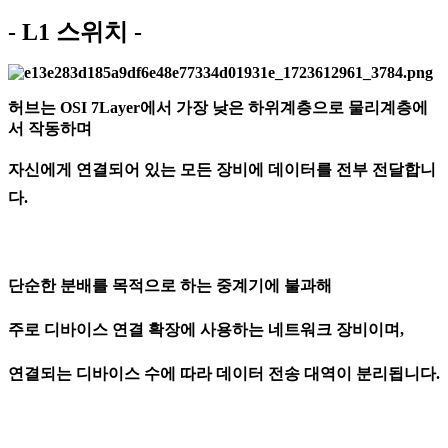
- L1 스위치 -
허브는 OSI 7Layer에서 가장 낮은 하위계층으로 물리계층에
서 작동하며
자신에게 연결되어 있는 모든 장비에 데이터를 전부 전달합니
다.
단순한 분배를 목적으로 하는 중계기에 불과해
주로 디바이스 연결 확장에 사용하는 네트워크 장비이며,
연결되는 디바이스 수에 따라 데이터 전송 대역이 분리됩니다.