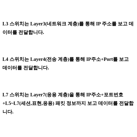
L3 스위치는 Layer3(네트워크 계층)를 통해 IP 주소를 보고 데
이터를 전달합니다.
L4 스위치는 Layer4(전송 계층)를 통해 IP주소+Port를 보고
데이터를 전달합니다.
L7 스위치는 Layer7(응용 계층)을 통해
IP주소+포트번호
+L5~L7(세션,표현,응용) 패킷 정보까지 보고 데이터를 전달합
니다.