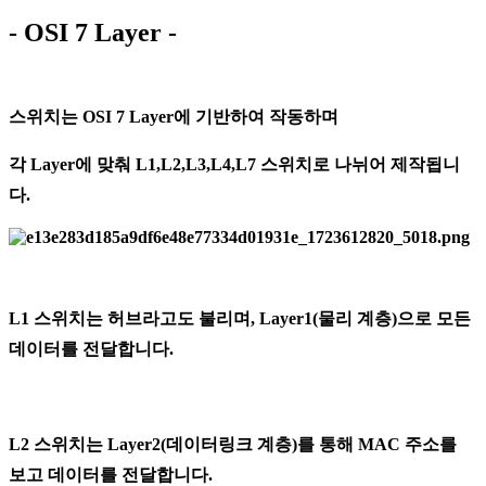
- OSI 7 Layer -
스위치는 OSI 7 Layer에 기반하여 작동하며
각 Layer에 맞춰 L1,L2,L3,L4,L7 스위치로 나뉘어 제작됩니
다.
L1 스위치는 허브라고도 불리며, Layer1(물리 계층)으로 모든
데이터를 전달합니다.
L2 스위치는 Layer2(데이터링크 계층)를 통해 MAC 주소를
보고 데이터를 전달합니다.