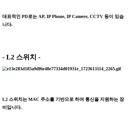
대표적인 PD로는 AP, IP Phone, IP Camere, CCTV 등이 있습
니다.
- L2 스위치 -
L2 스위치는 MAC 주소를 기반으로 하여 통신을 지원하는 장
비입니다.