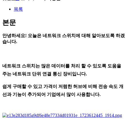
목록
본문
안녕하세요! 오늘은 네트워크 스위치에 대해 알아보도록 하겠
습니다.
네트워크 스위치는 많은 데이터를 처리 할 수 있도록 도움을
주는 네트워크 단위 연결 통신 장비입니다.
쉽게 구매할 수 있고 가격이 저렴한 허브에 비해 전송 속도 개
선과 기능이 추가되어 기업에서 많이 사용합니다.