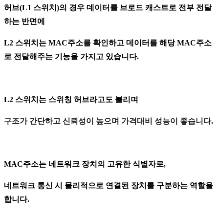
허브(L1 스위치)의 경우 데이터를 브로드 캐스트로 전부 전달
하는 반면에
L2 스위치는 MAC주소를 확인하고 데이터를 해당 MAC주소
로 전달해주는 기능을 가지고 있습니다.
L2 스위치는 스위칭 허브라고도 불리며
구조가 간단하고 신뢰성이 높으며 가격대비 성능이 좋습니다
.
MAC주소는 네트워크 장치의 고유한 식별자로,
네트워크 통신 시 물리적으로 연결된 장치를 구분하는 역할을
합니다.