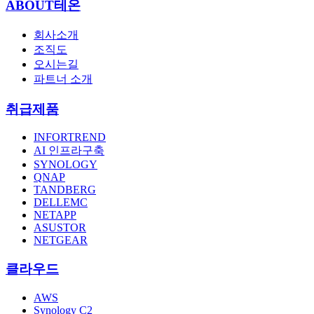
ABOUT테온
회사소개
조직도
오시는길
파트너 소개
취급제품
INFORTREND
AI 인프라구축
SYNOLOGY
QNAP
TANDBERG
DELLEMC
NETAPP
ASUSTOR
NETGEAR
클라우드
AWS
Synology C2