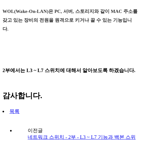
WOL(Wake-On-LAN)은 PC, 서버, 스토리지와 같이 MAC 주소를
갖고 있는 장비의 전원을 원격으로 키거나 끌 수 있는 기능입니
다.
2부에서는 L3 ~ L7 스위치에 대해서 알아보도록 하겠습니다.
감사합니다.
목록
이전글
네트워크 스위치 - 2부 - L3 ~ L7 기능과 백본 스위