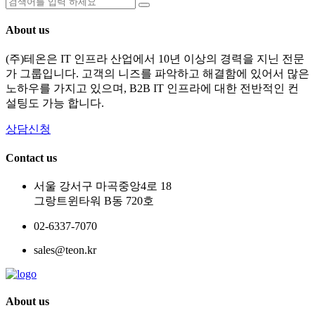
About us
(주)테온은 IT 인프라 산업에서 10년 이상의 경력을 지닌 전문
가 그룹입니다. 고객의 니즈를 파악하고 해결함에 있어서 많은
노하우를 가지고 있으며, B2B IT 인프라에 대한 전반적인 컨
설팅도 가능 합니다.
상담신청
Contact us
서울 강서구 마곡중앙4로 18
그랑트윈타워 B동 720호
02-6337-7070
sales@teon.kr
About us