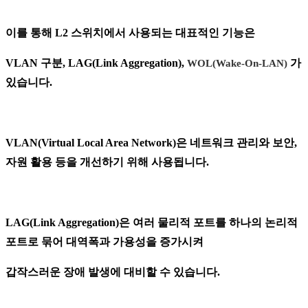
이를 통해 L2 스위치에서 사용되는 대표적인 기능은
VLAN 구분, LAG(Link Aggregation),
가
WOL(Wake-On-LAN)
있습니다.
VLAN(Virtual Local Area Network)은 네트워크 관리와 보안,
자원 활용 등을 개선하기 위해 사용됩니다.
LAG(Link Aggregation)은 여러 물리적 포트를 하나의 논리적
포트로 묶어 대역폭과 가용성을 증가시켜
갑작스러운 장애 발생에 대비할 수 있습니다.