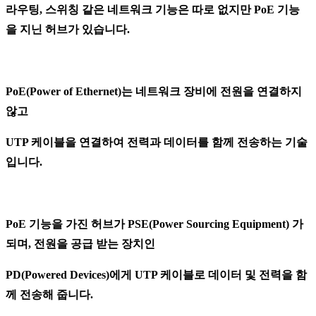
라우팅, 스위칭 같은 네트워크 기능은 따로 없지만
PoE 기능
을 지닌 허브가 있습니다.
PoE(Power of Ethernet)는 네트워크 장비에 전원을 연결하지
않고
UTP 케이블을 연결하여 전력과 데이터를 함께 전송하는 기술
입니다.
PoE 기능을 가진 허브가 PSE(Power Sourcing Equipment) 가
되며, 전원을 공급 받는 장치인
PD(Powered Devices)에게 UTP 케이블로 데이터 및 전력을 함
께 전송해 줍니다.