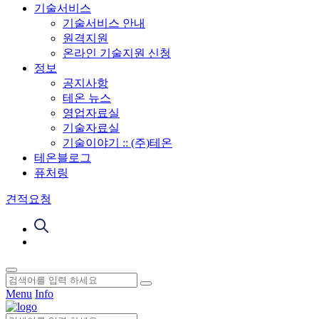
기술서비스
기술서비스 안내
원격지원
온라인 기술지원 신청
정보
공지사항
테온 뉴스
영업자료실
기술자료실
기술이야기 :: (주)테온
테온블로그
퓨처링
견적요청
Menu
Info