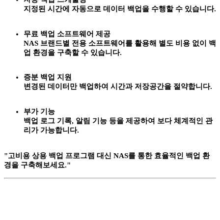
지정된 시간에 자동으로 데이터 백업을 수행할 수 있습니다.
무료 백업 소프트웨어 제공
NAS 브랜드별 전용 소프트웨어를 활용해 별도 비용 없이 백
업 환경을 구축할 수 있습니다.
증분 백업 지원
변경된 데이터만 백업하여 시간과 저장공간을 절약합니다.
부가 기능
백업 로그 기록, 알림 기능 등을 제공하여 보다 체계적인 관
리가 가능합니다.
"고비용 상용 백업 프로그램 대신 NAS를 통한 효율적인 백업 환
경을 구축해보세요."