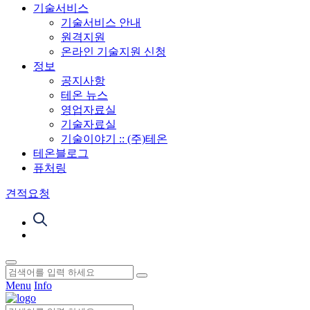
기술서비스
기술서비스 안내
원격지원
온라인 기술지원 신청
정보
공지사항
테온 뉴스
영업자료실
기술자료실
기술이야기 :: (주)테온
테온블로그
퓨처링
견적요청
Menu
Info