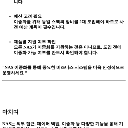
니다.
예산 고려 필요
이중화를 위해 동일 스펙의 장비를 2대 도입해야 하므로 사
전 예산 계획이 필수입니다.
제품별 지원 여부 확인
모든 NAS가 이중화를 지원하는 것은 아니므로, 도입 전에
이중화 가능 여부를 반드시 확인해야 합니다.
"NAS 이중화를 통해 중요한 비즈니스 시스템을 더욱 안정적으로
운영하세요."
마치며
NAS는 외부 접근, 데이터 백업, 이중화 등 다양한 기능을 통해 기