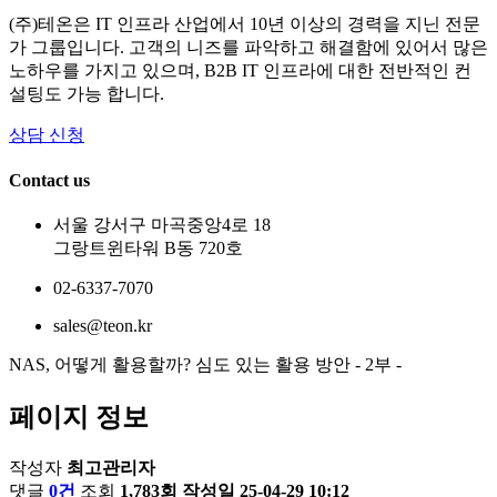
(주)테온은 IT 인프라 산업에서 10년 이상의 경력을 지닌 전문
가 그룹입니다. 고객의 니즈를 파악하고 해결함에 있어서 많은
노하우를 가지고 있으며, B2B IT 인프라에 대한 전반적인 컨
설팅도 가능 합니다.
상담 신청
Contact us
서울 강서구 마곡중앙4로 18
그랑트윈타워 B동 720호
02-6337-7070
sales@teon.kr
NAS, 어떻게 활용할까? 심도 있는 활용 방안 - 2부 -
페이지 정보
작성자
최고관리자
댓글
0건
조회
1,783회
작성일
25-04-29 10:12