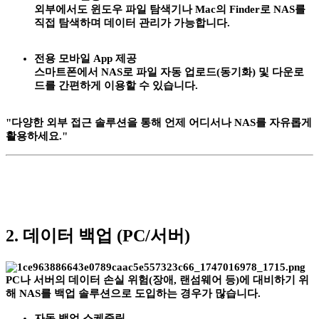
외부에서도 윈도우 파일 탐색기나 Mac의 Finder로 NAS를
직접 탐색하며 데이터 관리가 가능합니다.
전용 모바일 App 제공
스마트폰에서 NAS로 파일 자동 업로드(동기화) 및 다운로
드를 간편하게 이용할 수 있습니다.
"다양한 외부 접근 솔루션을 통해 언제 어디서나 NAS를 자유롭게
활용하세요."
2. 데이터 백업 (PC/서버)
PC나 서버의 데이터 손실 위험(장애, 랜섬웨어 등)에 대비하기 위
해 NAS를 백업 솔루션으로 도입하는 경우가 많습니다.
자동 백업 스케줄링