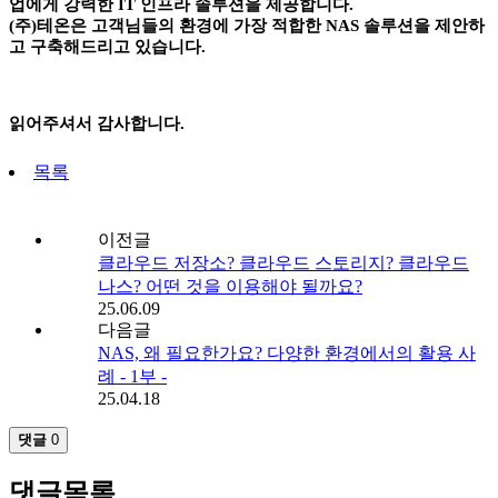
업에게 강력한 IT 인프라 솔루션을 제공합니다.
(주)테온은 고객님들의 환경에 가장 적합한 NAS 솔루션을 제안하
고 구축해드리고 있습니다.
읽어주셔서 감사합니다.
목록
이전글
클라우드 저장소? 클라우드 스토리지? 클라우드
나스? 어떤 것을 이용해야 될까요?
25.06.09
다음글
NAS, 왜 필요한가요? 다양한 환경에서의 활용 사
례 - 1부 -
25.04.18
댓글
0
댓글목록