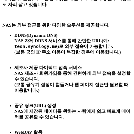
로 자리 잡고 있습니다.
NAS는 외부 접근을 위한 다양한 솔루션을 제공합니다.
DDNS(Dynamic DNS)
NAS 자체 DDNS 서비스를 통해 간단한 URL(예:
teon.synology.me
)로 외부 접속이 가능합니다.
(
보통 공인 IP 주소 이용이 복잡한 경우에 이용합니다.)
제조사 제공 다이렉트 접속 서비스
NAS 제조사 회원가입을 통해 간편하게 외부 접속을 설정할
수 있습니다.
(보통 공유기 설정이 힘들거나 웹 페이지 접근만 필요할 때
이용합니다.)
공유 링크(URL) 생성
NAS에 저장된 데이터를 원하는 사람에게 쉽고 빠르게 데이
터를 공유할 수 있습니다.
WebDAV 활용