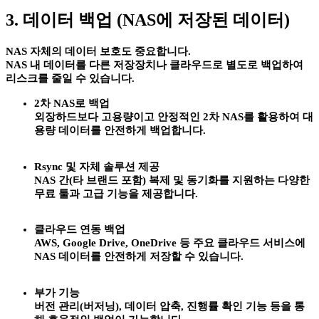
3. 데이터 백업 (NAS에 저장된 데이터)
NAS 자체의 데이터 보호도 중요합니다.
NAS 내 데이터를 다른 저장장치나 클라우드로 별도로 백업하여
리스크를 줄일 수 있습니다.
2차 NAS로 백업
외장하드보다 고용량이고 안정적인 2차 NAS를 활용하여 대
용량 데이터를 안전하게 백업합니다.
Rsync 및 자체 솔루션 제공
NAS 간(타 브랜드 포함) 복제 및 동기화를 지원하는 다양한
무료 툴과 고급 기능을 제공합니다.
클라우드 연동 백업
AWS, Google Drive, OneDrive 등 주요 클라우드 서비스에
NAS 데이터를 안전하게 저장할 수 있습니다.
부가 기능
버전 관리(버저닝), 데이터 압축, 진행률 확인 기능 등을 통