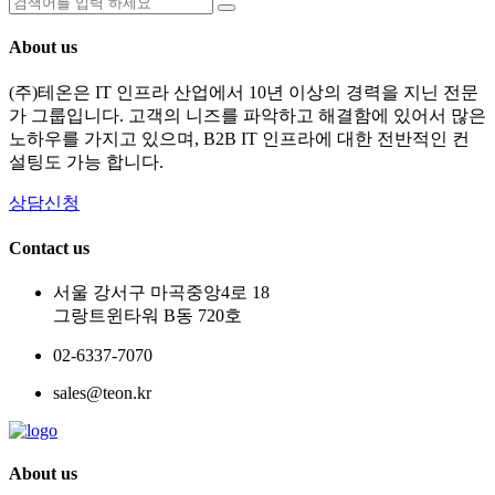
About us
(주)테온은 IT 인프라 산업에서 10년 이상의 경력을 지닌 전문
가 그룹입니다. 고객의 니즈를 파악하고 해결함에 있어서 많은
노하우를 가지고 있으며, B2B IT 인프라에 대한 전반적인 컨
설팅도 가능 합니다.
상담신청
Contact us
서울 강서구 마곡중앙4로 18
그랑트윈타워 B동 720호
02-6337-7070
sales@teon.kr
About us