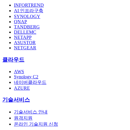
INFORTREND
AI 인프라구축
SYNOLOGY
QNAP
TANDBERG
DELLEMC
NETAPP
ASUSTOR
NETGEAR
클라우드
AWS
Synology C2
네이버클라우드
AZURE
기술서비스
기술서비스 안내
원격지원
온라인 기술지원 신청