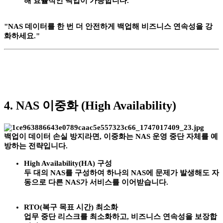
해 효율적인 백업이 가능합니다.
"NAS 데이터를 한 번 더 안전하게 백업해 비즈니스 연속성을 강
화하세요."
4. NAS 이중화 (High Availability)
백업이 데이터 손실 방지라면,
이중화
는 NAS 운영 중단 자체를 예
방하는 전략입니다.
High Availability(HA) 구성
두 대의 NAS를 구성하여 하나의 NAS에 문제가 발생해도 자
동으로 다른 NAS가 서비스를 이어받습니다.
RTO(복구 목표 시간) 최소화
업무 중단 리스크를 최소화하고, 비즈니스 연속성을 보장합