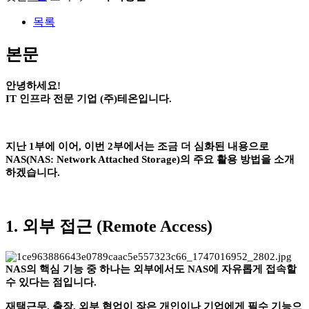
목록
본문
안녕하세요!
IT 인프라 전문 기업 (주)테온입니다.
지난 1부에 이어, 이번 2부에서는 조금 더 심화된 내용으로
NAS(NAS: Network Attached Storage)의 주요 활용 방법을 소개
하겠습니다.
1. 외부 접근 (Remote Access)
NAS의 핵심 기능 중 하나는 외부에서도 NAS에 자유롭게 접속할
수 있다는 점입니다.
재택근무, 출장, 외부 협업이 잦은 개인이나 기업에게 필수 기능으