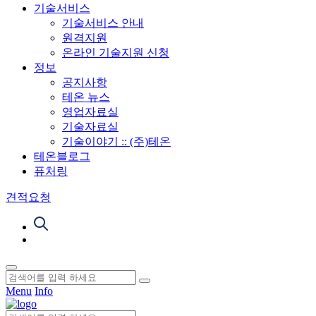
기술서비스
기술서비스 안내
원격지원
온라인 기술지원 신청
정보
공지사항
테온 뉴스
영업자료실
기술자료실
기술이야기 :: (주)테온
테온블로그
퓨처링
견적요청
Menu
Info