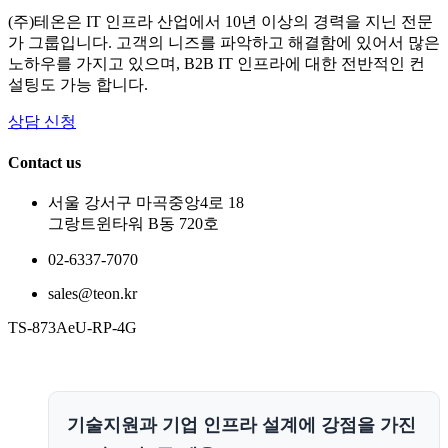
(주)테온은 IT 인프라 산업에서 10년 이상의 경력을 지닌 전문
가 그룹입니다. 고객의 니즈를 파악하고 해결함에 있어서 많은
노하우를 가지고 있으며, B2B IT 인프라에 대한 전반적인 컨
설팅도 가능 합니다.
상담 신청
Contact us
서울 강서구 마곡중앙4로 18
그랑트윈타워 B동 720호
02-6337-7070
sales@teon.kr
TS-873AeU-RP-4G
기술지원과 기업 인프라 설계에 강점을 가진