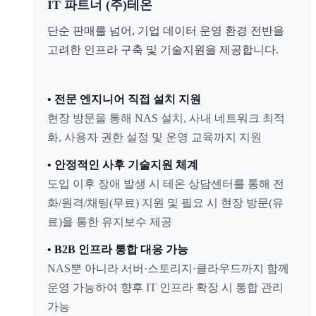
IT 파트너 (주)테온
단순 판매를 넘어, 기업 데이터 운영 환경 전반을
고려한 인프라 구축 및 기술지원을 제공합니다.
• 전문 엔지니어 직접 설치 지원
현장 방문을 통해 NAS 설치, 사내 네트워크 최적
화, 사용자 권한 설정 및 운영 교육까지 지원
• 안정적인 사후 기술지원 체계
도입 이후 장애 발생 시 테온 상담센터를 통해 전
화/원격/채팅(무료) 지원 및 필요 시 현장 방문(유
료)을 통한 유지보수 제공
• B2B 인프라 통합 대응 가능
NAS뿐 아니라 서버·스토리지·클라우드까지 함께
운영 가능하여 향후 IT 인프라 확장 시 통합 관리
가능