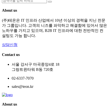
About us
(주)테온은 IT 인프라 산업에서 10년 이상의 경력을 지닌 전문
가 그룹입니다. 고객의 니즈를 파악하고 해결함에 있어서 많은
노하우를 가지고 있으며, B2B IT 인프라에 대한 전반적인 컨
설팅도 가능 합니다.
상담신청
Contact us
서울 강서구 마곡중앙4로 18
그랑트윈타워 B동 720호
02-6337-7070
sales@teon.kr
About us