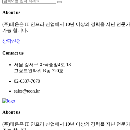
About us
(주)테온은 IT 인프라 산업에서 10년 이상의 경력을 지닌 전
가능 합니다.
상담신청
Contact us
서울 강서구 마곡중앙4로 18
그랑트윈타워 B동 720호
02-6337-7070
sales@teon.kr
About us
(주)테온은 IT 인프라 산업에서 10년 이상의 경력을 지닌 전