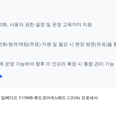
적화, 사용자 권한 설정 및 운영 교육까지 지원
화/원격/채팅(무료) 지원 및 필요 시 현장 방문(유료)을
 운영 가능하여 향후 IT 인프라 확장 시 통합 관리 가능
▶
™ 임베디드 V1500B 쿼드코어/8스레드 2.2GHz 프로세서