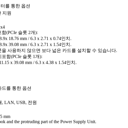
터를 통한 옵션
만 지원
 x4
(PCIe 슬롯 2개):
.9x 18.76 mm / 6.3 x 2.71 x 0.74인치.
.9x 39.08 mm / 6.3 x 2.71 x 1.54인치.
슬롯을 사용하지 않으면 보다 넓은 카드를 설치할 수 있습니다.
함(PCIe 슬롯 1개):
1.15 x 39.08 mm / 6.3 x 4.38 x 1.54인치.
 카드를 통한 옵션
태, LAN, USB, 전원
25 mm
ok and the protruding part of the Power Supply Unit.