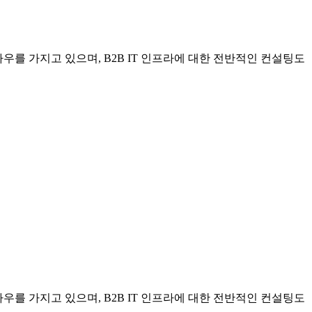
우를 가지고 있으며, B2B IT 인프라에 대한 전반적인 컨설팅도
우를 가지고 있으며, B2B IT 인프라에 대한 전반적인 컨설팅도