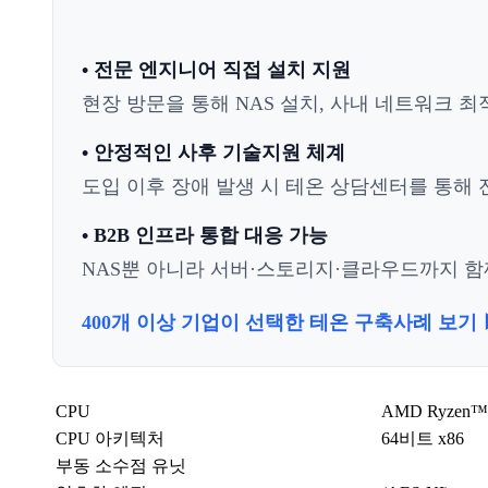
• 전문 엔지니어 직접 설치 지원
현장 방문을 통해 NAS 설치, 사내 네트워크 최
• 안정적인 사후 기술지원 체계
도입 이후 장애 발생 시 테온 상담센터를 통해 전
• B2B 인프라 통합 대응 가능
NAS뿐 아니라 서버·스토리지·클라우드까지 함께
400개 이상 기업이 선택한 테온 구축사례 보기 
CPU
AMD Ryzen
CPU 아키텍처
64비트 x86
부동 소수점 유닛