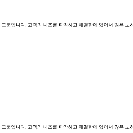
문가 그룹입니다. 고객의 니즈를 파악하고 해결함에 있어서 많은 노하
문가 그룹입니다. 고객의 니즈를 파악하고 해결함에 있어서 많은 노하