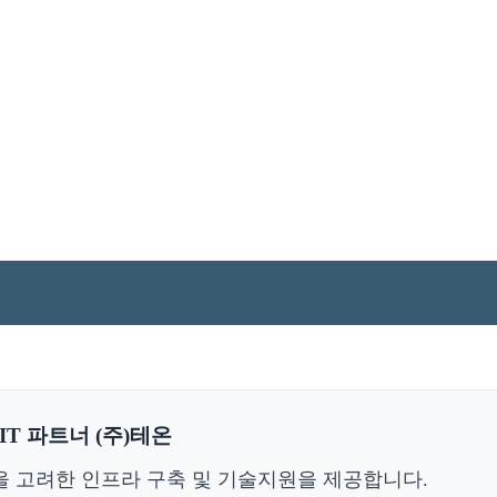
T 파트너 (주)테온
을 고려한 인프라 구축 및 기술지원을 제공합니다.