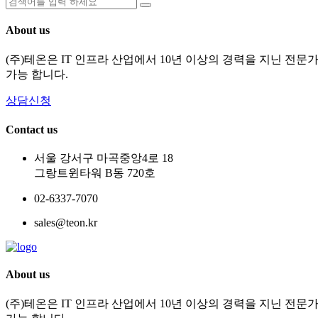
About us
(주)테온은 IT 인프라 산업에서 10년 이상의 경력을 지닌 전
가능 합니다.
상담신청
Contact us
서울 강서구 마곡중앙4로 18
그랑트윈타워 B동 720호
02-6337-7070
sales@teon.kr
About us
(주)테온은 IT 인프라 산업에서 10년 이상의 경력을 지닌 전