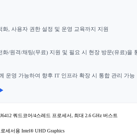
적화, 사용자 권한 설정 및 운영 교육까지 지원
화/원격/채팅(무료) 지원 및 필요 시 현장 방문(유료)을
 운영 가능하여 향후 IT 인프라 확장 시 통합 관리 가능
▶
ron® J6412 쿼드코어/4스레드 프로세서, 최대 2.6 GHz 버스트
프로세서용 Intel® UHD Graphics