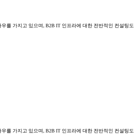
우를 가지고 있으며, B2B IT 인프라에 대한 전반적인 컨설팅도
우를 가지고 있으며, B2B IT 인프라에 대한 전반적인 컨설팅도