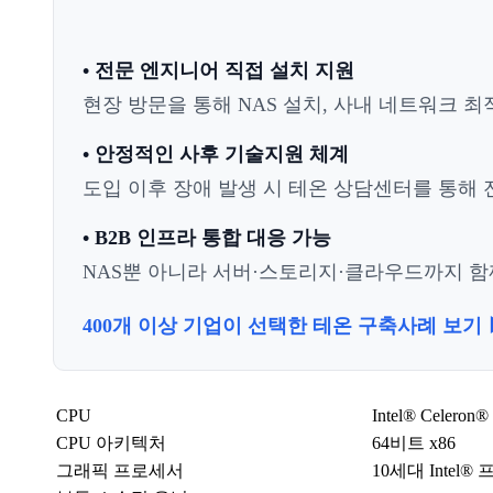
• 전문 엔지니어 직접 설치 지원
현장 방문을 통해 NAS 설치, 사내 네트워크 최
• 안정적인 사후 기술지원 체계
도입 이후 장애 발생 시 테온 상담센터를 통해 전
• B2B 인프라 통합 대응 가능
NAS뿐 아니라 서버·스토리지·클라우드까지 함께
400개 이상 기업이 선택한 테온 구축사례 보기 
CPU
Intel® Cele
CPU 아키텍처
64비트 x86
그래픽 프로세서
10세대 Intel® 