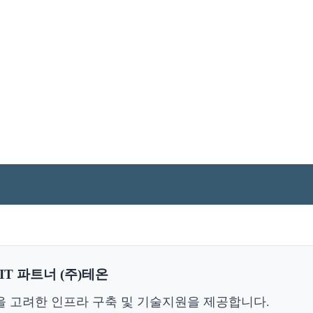
T 파트너 (주)테온
을 고려한 인프라 구축 및 기술지원을 제공합니다.