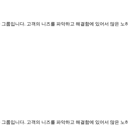
문가 그룹입니다. 고객의 니즈를 파악하고 해결함에 있어서 많은 노하
문가 그룹입니다. 고객의 니즈를 파악하고 해결함에 있어서 많은 노하