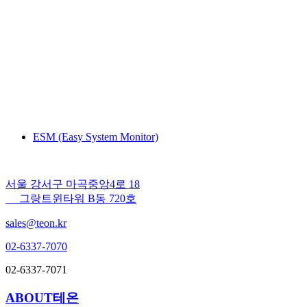
ESM (Easy System Monitor)
서울 강서구 마곡중앙4로 18
그랑트윈타워 B동 720호
sales@teon.kr
02-6337-7070
02-6337-7071
ABOUT테온