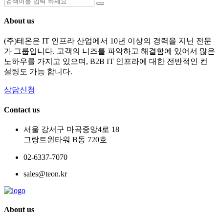
About us
(주)테온은 IT 인프라 산업에서 10년 이상의 경력을 지닌 전문
가 그룹입니다. 고객의 니즈를 파악하고 해결함에 있어서 많은
노하우를 가지고 있으며, B2B IT 인프라에 대한 전반적인 컨
설팅도 가능 합니다.
상담신청
Contact us
서울 강서구 마곡중앙4로 18
그랑트윈타워 B동 720호
02-6337-7070
sales@teon.kr
About us