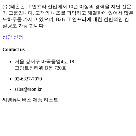
(주)테온은 IT 인프라 산업에서 10년 이상의 경력을 지닌 전문
가 그룹입니다. 고객의 니즈를 파악하고 해결함에 있어서 많은
노하우를 가지고 있으며, B2B IT 인프라에 대한 전반적인 컨
설팅도 가능 합니다.
상담 신청
Contact us
서울 강서구 마곡중앙4로 18
그랑트윈타워 B동 720호
02-6337-7070
sales@teon.kr
씨엠유니버스 제품 리스트