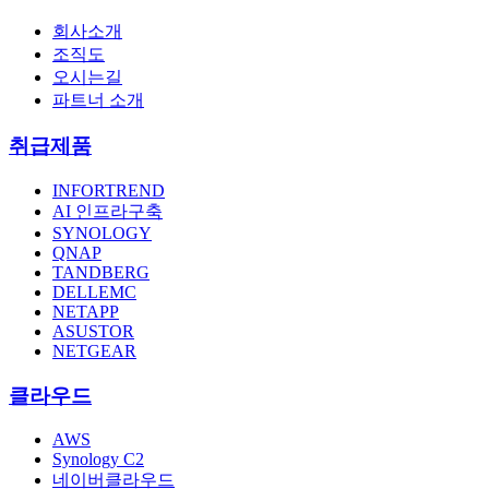
회사소개
조직도
오시는길
파트너 소개
취급제품
INFORTREND
AI 인프라구축
SYNOLOGY
QNAP
TANDBERG
DELLEMC
NETAPP
ASUSTOR
NETGEAR
클라우드
AWS
Synology C2
네이버클라우드