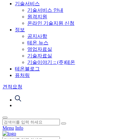
기술서비스
기술서비스 안내
원격지원
온라인 기술지원 신청
정보
공지사항
테온 뉴스
영업자료실
기술자료실
기술이야기 :: (주)테온
테온블로그
퓨처링
견적요청
Menu
Info